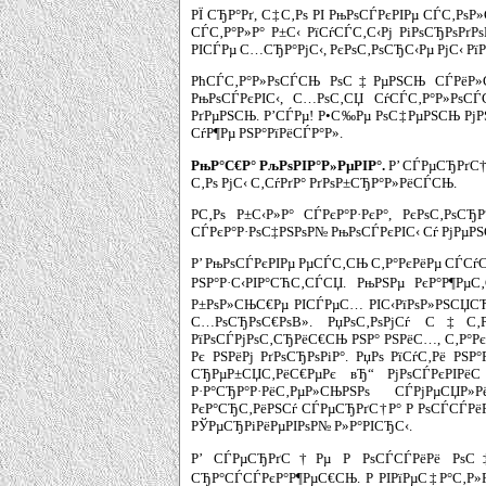
РЇ СЂР°Рґ, С‡С‚Рѕ РІ РњРѕСЃРєРІРµ СЃС‚РѕР
СЃС‚Р°Р»Р° Р±С‹ РїСѓСЃС‚С‹Рј РіРѕСЂРѕРґР
РІСЃРµ С…СЂР°РјС‹, РєРѕС‚РѕСЂС‹Рµ РјС‹ РїР
РћСЃС‚Р°Р»РѕСЃСЊ РѕС‡РµРЅСЊ СЃРёР»СЊ
РњРѕСЃРєРІС‹, С…РѕС‚СЏ СѓСЃС‚Р°Р»Р
РґРµРЅСЊ. Р’СЃРµ! Р•С‰Рµ РѕС‡РµРЅСЊ РјРЅР
СѓР¶Рµ РЅР°РїРёСЃР°Р».
РњР°С€Р° РљРѕРІР°Р»РµРІР°.
Р’ СЃРµСЂРґС†
С‚Рѕ РјС‹ С‚СѓРґР° РґРѕР±СЂР°Р»РёСЃСЊ.
Р­С‚Рѕ Р±С‹Р»Р° СЃРєР°Р·РєР°, РєРѕС‚РѕС
СЃРєР°Р·РѕС‡РЅРѕР№ РњРѕСЃРєРІС‹ Сѓ РјРµРЅ
Р’ РњРѕСЃРєРІРµ РµСЃС‚СЊ С‚Р°РєРёРµ СЃС
РЅР°Р·С‹РІР°СЋС‚СЃСЏ. РњРЅРµ РєР°Р¶РµС
Р±РѕР»СЊС€Рµ РІСЃРµС… РІС‹РїРѕР»РЅСЏСЋ
С…РѕСЂРѕС€РѕВ». РџРѕС‚РѕРјСѓ С‡С‚Рѕ
РїРѕСЃРјРѕС‚СЂРёС€СЊ РЅР° РЅРёС…, С‚Р°Рє
Рє РЅРёРј РґРѕСЂРѕРіР°. РџРѕ РїСѓС‚Рё Р
СЂРµР±СЏС‚РёС€РµРє вЂ“ РјРѕСЃРєРІРё
Р·Р°СЂР°Р·РёС‚РµР»СЊРЅРѕ СЃРјРµСЏР»
РєР°СЂС‚РёРЅСѓ СЃРµСЂРґС†Р° Р РѕСЃСЃРёР
РЎРµСЂРіРёРµРІРѕР№ Р»Р°РІСЂС‹.
Р’ СЃРµСЂРґС†Рµ Р РѕСЃСЃРёРё РѕС‡Рµ
СЂР°СЃСЃРєР°Р¶РµС€СЊ. Р РІРїРµС‡Р°С‚Р»Рµ