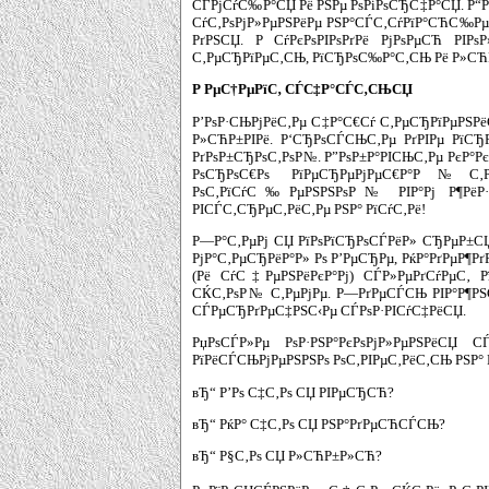
СЃРјСѓС‰Р°СЏ Рё РЅРµ РѕРіРѕСЂС‡Р°СЏ. Р“Р
СѓС‚РѕРјР»РµРЅРёРµ РЅР°СЃС‚СѓРїР°СЋС‰РµР
РґРЅСЏ. Р СѓРєРѕРІРѕРґРё РјРѕРµСЋ РІ
С‚РµСЂРїРµС‚СЊ, РїСЂРѕС‰Р°С‚СЊ Рё Р»СЋР
Р РµС†РµРїС‚ СЃС‡Р°СЃС‚СЊСЏ
Р’РѕР·СЊРјРёС‚Рµ С‡Р°С€Сѓ С‚РµСЂРїРµРЅРё
Р»СЋР±РІРё. Р‘СЂРѕСЃСЊС‚Рµ РґРІРµ РїС
РґРѕР±СЂРѕС‚РѕР№. Р”РѕР±Р°РІСЊС‚Рµ РєР°Р
РѕСЂРѕС€Рѕ РїРµСЂРµРјРµС€Р°Р№С‚Рµ
РѕС‚РїСѓС‰РµРЅРЅРѕР№ РІР°Рј Р¶РёР·Р
РІСЃС‚СЂРµС‚РёС‚Рµ РЅР° РїСѓС‚Рё!
Р—Р°С‚РµРј СЏ РїРѕРїСЂРѕСЃРёР» СЂРµР±
РјР°С‚РµСЂРёР°Р» Рѕ Р’РµСЂРµ, РќР°РґРµР¶Рґ
(Рё СѓС‡РµРЅРёРєР°Рј) СЃР»РµРґСѓРµС‚ Рї
СЌС‚РѕР№ С‚РµРјРµ. Р—РґРµСЃСЊ РІР°Р¶РЅС
СЃРµСЂРґРµС‡РЅС‹Рµ СЃРѕР·РІСѓС‡РёСЏ.
РџРѕСЃР»Рµ РѕР·РЅР°РєРѕРјР»РµРЅРёСЏ 
РїРёСЃСЊРјРµРЅРЅРѕ РѕС‚РІРµС‚РёС‚СЊ РЅР° 
вЂ“ Р’Рѕ С‡С‚Рѕ СЏ РІРµСЂСЋ?
вЂ“ РќР° С‡С‚Рѕ СЏ РЅР°РґРµСЋСЃСЊ?
вЂ“ Р§С‚Рѕ СЏ Р»СЋР±Р»СЋ?