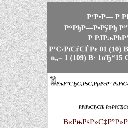
Р‘Р•Р— Р Р
Р“РђР—Р•РўРђ Р”
Р РЈРљРћР’
Р’С‹РїСѓСЃРє 01 (10) 
в„– 1 (109) В· 1вЂ“1
РљР°СЂС‚РѕС‚РµРєР° РѕРїС
РРіРѕСЂСЊ РљРёСЂС
В«РњРѕР»С‡Р°Р»Р