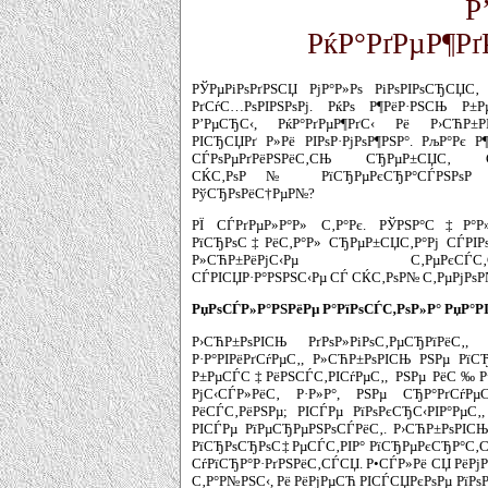
Р
РќР°РґРµР¶Р
РЎРµРіРѕРґРЅСЏ РјР°Р»Рѕ РіРѕРІРѕСЂСЏС‚
РґСѓС…РѕРІРЅРѕРј. РќРѕ Р¶РёР·РЅСЊ Р±Р
Р’РµСЂС‹, РќР°РґРµР¶РґС‹ Рё Р›СЋР±РІ
РІСЂСЏРґ Р»Рё РІРѕР·РјРѕР¶РЅР°. РљР°Рє Р
СЃРѕРµРґРёРЅРёС‚СЊ СЂРµР±СЏС‚ 
СЌС‚РѕР№ РїСЂРµРєСЂР°СЃРЅРѕ
РўСЂРѕРёС†РµР№?
РЇ СЃРґРµР»Р°Р» С‚Р°Рє. РЎРЅР°С‡Р°Р»
РїСЂРѕС‡РёС‚Р°Р» СЂРµР±СЏС‚Р°Рј СЃРІР
Р»СЋР±РёРјС‹Рµ С‚РµРєСЃС‚С
СЃРІСЏР·Р°РЅРЅС‹Рµ СЃ СЌС‚РѕР№ С‚РµРјРѕР№.
РџРѕСЃР»Р°РЅРёРµ Р°РїРѕСЃС‚РѕР»Р° РџР°Р
Р›СЋР±РѕРІСЊ РґРѕР»РіРѕС‚РµСЂРїРёС‚,
Р·Р°РІРёРґСѓРµС‚, Р»СЋР±РѕРІСЊ РЅРµ РїС
Р±РµСЃС‡РёРЅСЃС‚РІСѓРµС‚, РЅРµ РёС‰РµС
РјС‹СЃР»РёС‚ Р·Р»Р°, РЅРµ СЂР°РґСѓРµ
РёСЃС‚РёРЅРµ; РІСЃРµ РїРѕРєСЂС‹РІР°РµС‚
РІСЃРµ РїРµСЂРµРЅРѕСЃРёС‚. Р›СЋР±РѕРІСЊ
РїСЂРѕСЂРѕС‡РµСЃС‚РІР° РїСЂРµРєСЂР°С‚СЏ
СѓРїСЂР°Р·РґРЅРёС‚СЃСЏ. Р•СЃР»Рё СЏ РёРј
С‚Р°Р№РЅС‹, Рё РёРјРµСЋ РІСЃСЏРєРѕРµ РїРѕР