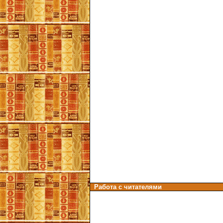
Работа с читателями