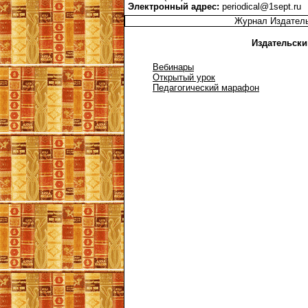
Электронный адрес:
periodical@1sept.ru
Журнал Издател
Издательски
Вебинары
Открытый урок
Педагогический марафон