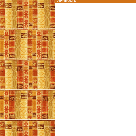
Личность